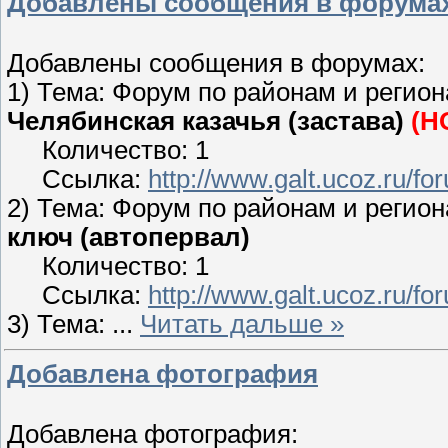
Добавлены сообщения в форума
Добавлены сообщения в форумах:
1) Тема: Форум по районам и региона
Челябинская казачья (застава)
(Н
Количество: 1
Ссылка:
http://www.galt.ucoz.ru/f
2) Тема: Форум по районам и регион
ключ (автопервал)
Количество: 1
Ссылка:
http://www.galt.ucoz.ru/
3) Тема:
...
Читать дальше »
Добавлена фотография
Добавлена фотография: