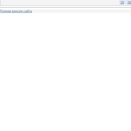
25
26
Полная версия сайта