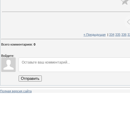
« Предыдущая
|
334
335
336
3
Всего комментариев
:
0
Войдите:
Отправить
Полная версия сайта