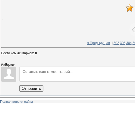
« Предыдущая
|
302
303
304
3
Всего комментариев
:
0
Войдите:
Отправить
Полная версия сайта