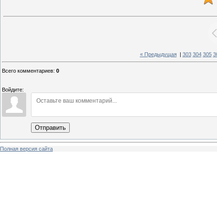
« Предыдущая
|
303
304
305
3
Всего комментариев
:
0
Войдите:
Отправить
Полная версия сайта