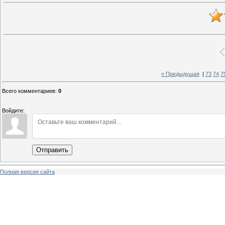
« Предыдущая
|
73
74
7
Всего комментариев
:
0
Войдите:
Отправить
Полная версия сайта