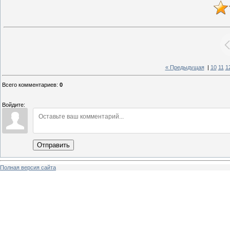
« Предыдущая
|
10
11
1
Всего комментариев
:
0
Войдите:
Отправить
Полная версия сайта