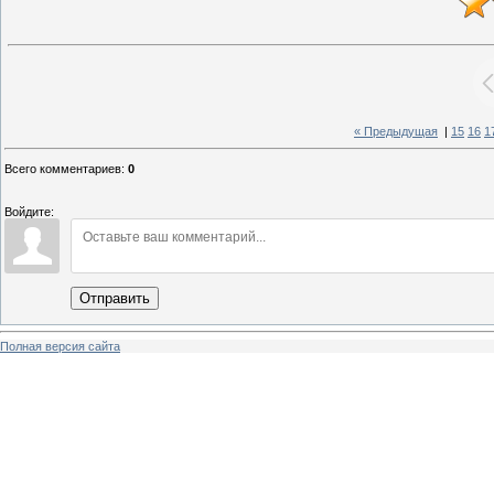
« Предыдущая
|
15
16
1
Всего комментариев
:
0
Войдите:
Отправить
Полная версия сайта