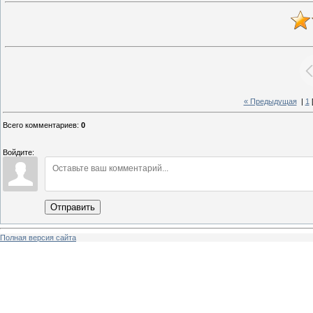
« Предыдущая
|
1
Всего комментариев
:
0
Войдите:
Отправить
Полная версия сайта