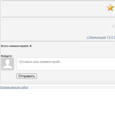
« Предыдущая
|
5
6
Всего комментариев
:
0
Войдите:
Отправить
Полная версия сайта