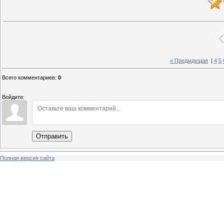
« Предыдущая
|
4
5
Всего комментариев
:
0
Войдите:
Отправить
Полная версия сайта