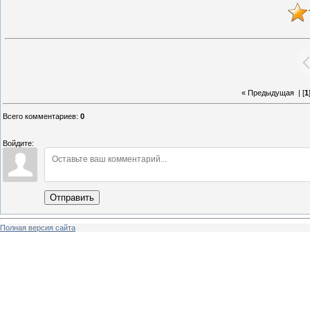
« Предыдущая
| [
1
Всего комментариев
:
0
Войдите:
Отправить
Полная версия сайта