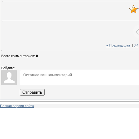
« Предыдущая
|
3
4
Всего комментариев
:
0
Войдите:
Отправить
Полная версия сайта