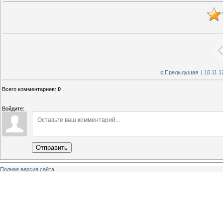
« Предыдущая
|
10
11
1
Всего комментариев
:
0
Войдите:
Отправить
Полная версия сайта