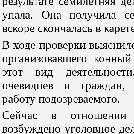
результате семилетняя де
упала. Она получила с
вскоре скончалась в каре
В ходе проверки выяснило
организовавшего конный
этот вид деятельности
очевидцев и граждан, 
работу подозреваемого.
Сейчас в отношении п
возбуждено уголовное дел