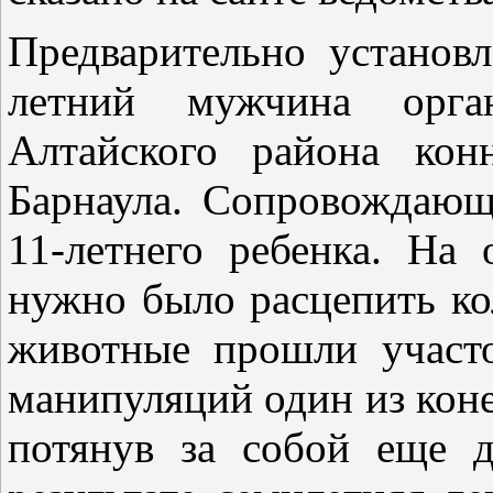
Предварительно установл
летний мужчина орга
Алтайского района кон
Барнаула. Сопровождающ
11-летнего ребенка. На
нужно было расцепить ко
животные прошли участ
манипуляций один из коне
потянув за собой еще 