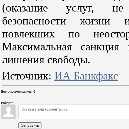
(оказание услуг, не
безопасности жизни и
повлекших по неостор
Максимальная санкция
лишения свободы.
Источник:
ИА Банкфакс
Всего комментариев
:
0
Войдите:
Отправить