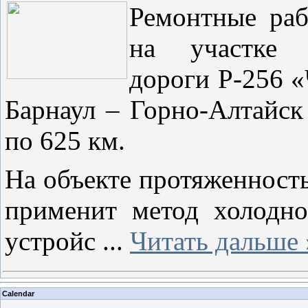
Ремонтные раб
на участке 
дороги Р-256 
Барнаул – Горно-Алтайск
по 625 км.
На объекте протяженнос
применит метод холодно
устройс
...
Читать дальше 
Calendar