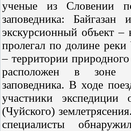
ученые из Словении по
заповедника: Байгазан
экскурсионный объект – 
пролегал по долине реки
– территории природного
расположен в зоне со
заповедника. В ходе пое
участники экспедиции 
(Чуйского) землетрясения
специалисты обнаружил