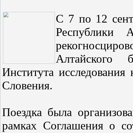
С 7 по 12 сен
Республики А
рекогносциров
Алтайского 
Института исследования кар
Словения.
Поездка была организов
рамках Соглашения о со