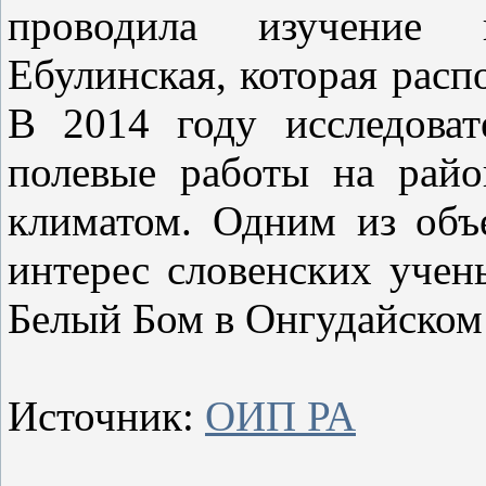
проводила изучение
Ебулинская, которая рас
В 2014 году исследоват
полевые работы на райо
климатом. Одним из объ
интерес словенских учен
Белый Бом в Онгудайском
Источник:
ОИП РА