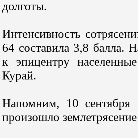
долготы.
Интенсивность сотрясен
64 составила 3,8 балла. 
к эпицентру населенны
Курай.
Напомним, 10 сентября 
произошло землетрясение