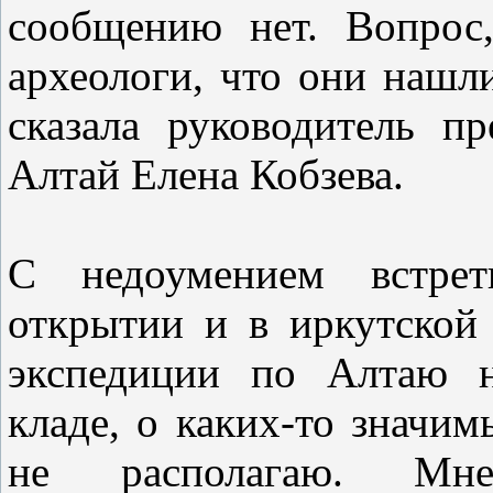
сообщению нет. Вопрос
археологи, что они нашли
сказала руководитель п
Алтай Елена Кобзева.
С недоумением встрет
открытии и в иркутско
экспедиции по Алтаю н
кладе, о каких-то значим
не располагаю. Мне