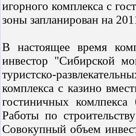
игорного комплекса с гос
зоны запланирован на 20
В настоящее время ком
инвестор "Сибирской мо
туристско-развлекательны
комплекса с казино вмест
гостиничных комлпекса 
Работы по строительству
Совокупный объем инвес