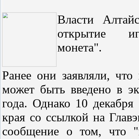
Власти Алтайс
открытие и
монета".
Ранее они заявляли, что
может быть введено в э
года. Однако 10 декабря
края со ссылкой на Глав
сообщение о том, что "