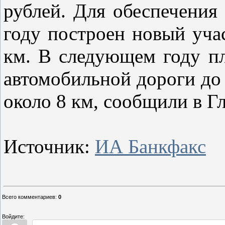
рублей. Для обеспечения
году построен новый уча
км. В следующем году пл
автомобильной дороги до
около 8 км, сообщили в Г
Источник:
ИА Банкфакс
Всего комментариев
:
0
Войдите: