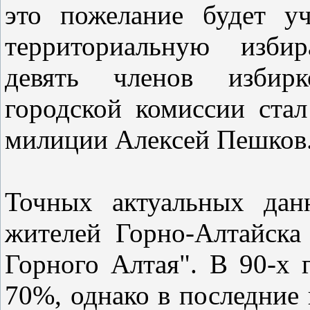
это пожелание будет у
территориальную изби
девять членов избирк
городской комиссии ста
милиции Алексей Пешк
Точных актуальных дан
жителей Горно-Алтайска
Горного Алтая". В 90-х 
70%, однако в последние 