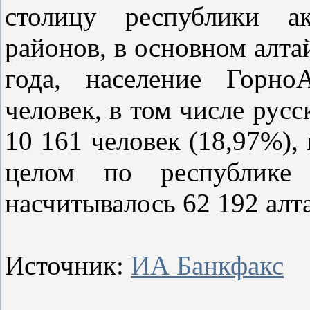
столицу республики ак
районов, в основном алт
года, население Горно
человек, в том числе русс
10 161 человек (18,97%), 
целом по республик
насчитывалось 62 192 алта
Источник:
ИА Банкфакс