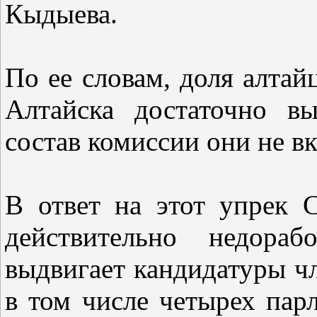
Кыдыева.
По ее словам, доля алтай
Алтайска достаточно в
состав комиссии они не
В ответ на этот упрек С
действительно недора
выдвигает кандидатуры ч
в том числе четырех пар