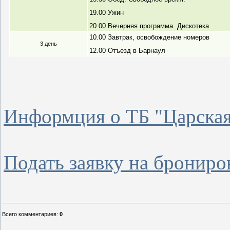
19.00 Ужин
20.00 Вечерняя программа. Дискотека
10.00 Завтрак, освобождение номеров
3 день
12.00 Отъезд в Барнаул
Информция о ТБ "Царская
Подать заявку на брониро
Всего комментариев
:
0