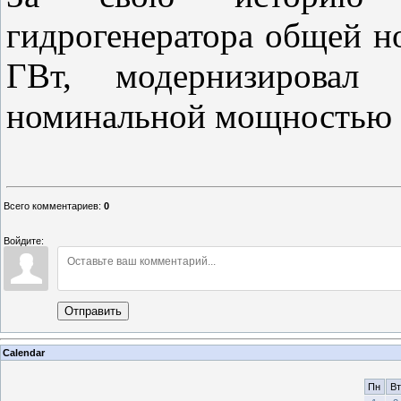
гидрогенератора общей 
ГВт, модернизировал 
номинальной мощностью 
Всего комментариев
:
0
Войдите:
Отправить
Calendar
Пн
Вт