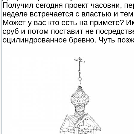
Получил сегодня проект часовни, п
неделе встречается с властью и тем
Может у вас кто есть на примете? И
сруб и потом поставит не посредств
оцилиндрованное бревно. Чуть позж