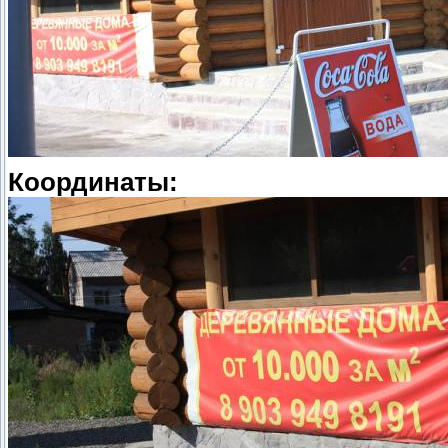
Координаты: