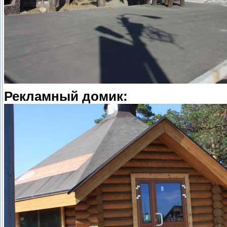
Рекламный домик: