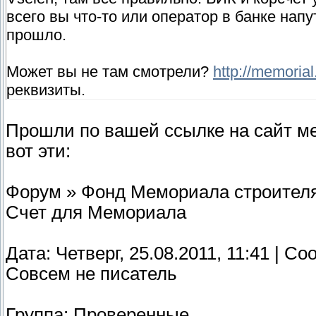
всего вы что-то или оператор в банке напу
прошло.
Может вы не там смотрели?
http://memorial.
реквизиты.
Прошли по вашей ссылке на сайт м
вот эти:
Форум » Фонд Мемориала строителям
Счет для Мемориала
Дата: Четверг, 25.08.2011, 11:41 | С
Совсем не писатель
Группа: Проверенные