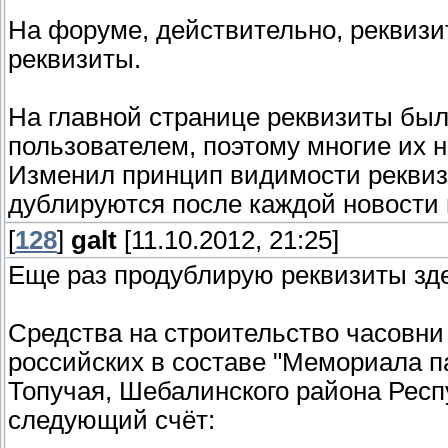
На форуме, действительно, реквизи
реквизиты.
На главной странице реквизиты бы
пользователем, поэтому многие их 
Изменил принцип видимости реквиз
дублируются после каждой новости 
[
128
]
galt
[11.10.2012, 21:25]
Еще раз продублирую реквизиты зде
Средства на строительство часовни
российских в составе "Мемориала па
Топучая, Шебалинского района Респ
следующий счёт: