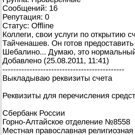
Сообщений: 16
Репутация: 0
Статус: Offline
Коллеги, свои услуги по открытию 
Тайченашев. Он готов предоставить
Шебалино... Думаю, это нормальны
Добавлено (25.08.2011, 11:41)
---------------------------------------------
Выкладываю реквизиты счета
Реквизиты для перечисления средс
Сбербанк России
Горно-Алтайское отделение №8558
Местная православная религиозная