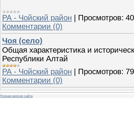
РА - Чойский район
|
Просмотров:
40
Комментарии (0)
Чоя (село)
Общая характеристика и историческ
Республики Алтай
РА - Чойский район
|
Просмотров:
79
Комментарии (0)
Полная версия сайта