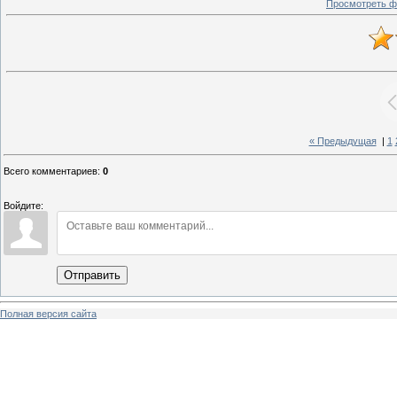
Просмотреть ф
« Предыдущая
|
1
Всего комментариев
:
0
Войдите:
Отправить
Полная версия сайта