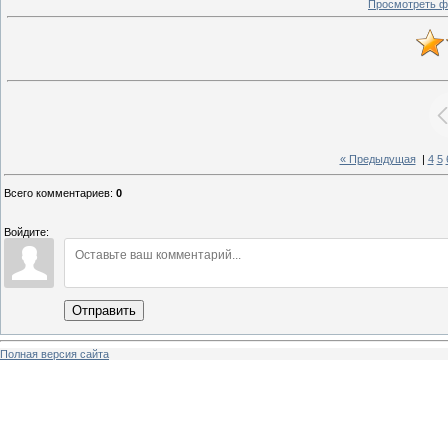
Просмотреть ф
« Предыдущая
|
4
5
Всего комментариев
:
0
Войдите:
Отправить
Полная версия сайта