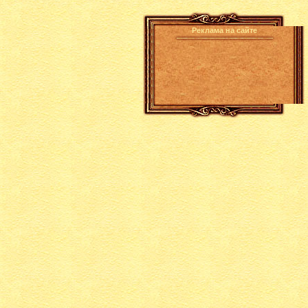
Реклама на сайте