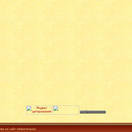
лка на сайт обязательна!