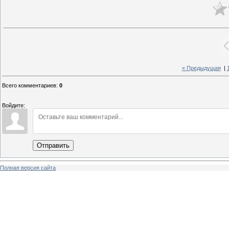
« Предыдущая
|
Всего комментариев
:
0
Войдите:
Отправить
Полная версия сайта