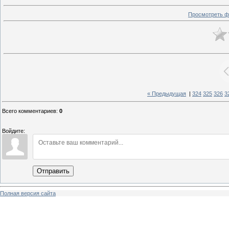
Просмотреть ф
« Предыдущая
|
324
325
326
3
Всего комментариев
:
0
Войдите:
Отправить
Полная версия сайта