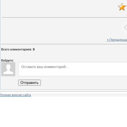
« Предыдуща
Всего комментариев
:
0
Войдите:
Отправить
Полная версия сайта