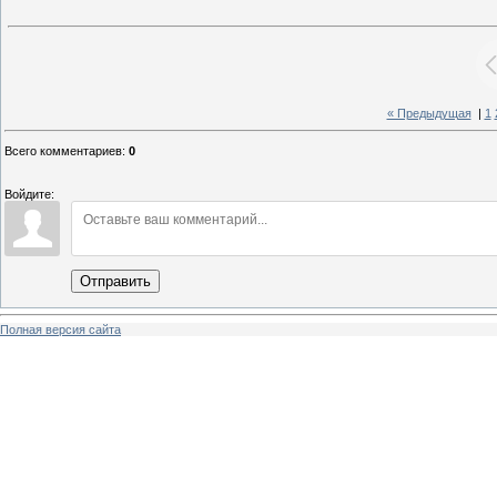
« Предыдущая
|
1
Всего комментариев
:
0
Войдите:
Отправить
Полная версия сайта