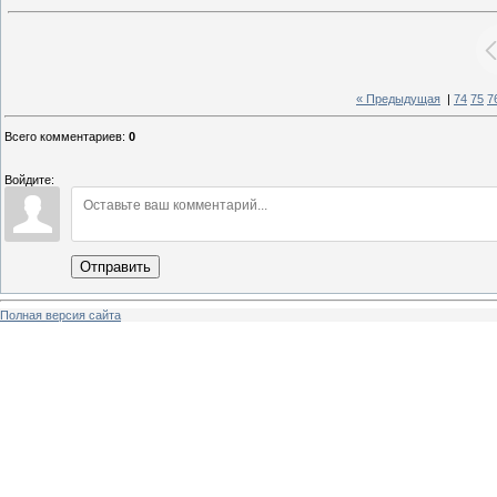
« Предыдущая
|
74
75
7
Всего комментариев
:
0
Войдите:
Отправить
Полная версия сайта