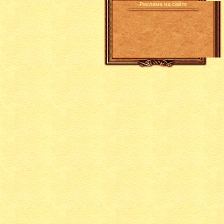
Реклама на сайте