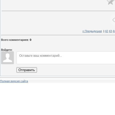
« Предыдущая
|
42
43
4
Всего комментариев
:
0
Войдите:
Отправить
Полная версия сайта