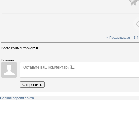
« Предыдущая
|
3
4
Всего комментариев
:
0
Войдите:
Отправить
Полная версия сайта