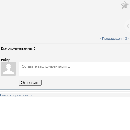
« Предыдущая
|
3
4
Всего комментариев
:
0
Войдите:
Отправить
Полная версия сайта