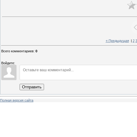
« Предыдущая
|
2
Всего комментариев
:
0
Войдите:
Отправить
Полная версия сайта