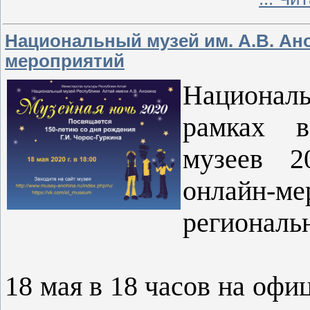
Национальный музей им. А.В. Ан
мероприятий
Националь
рамках в
музеев 2
онлайн-
региональ
18 мая в 18 часов на офи