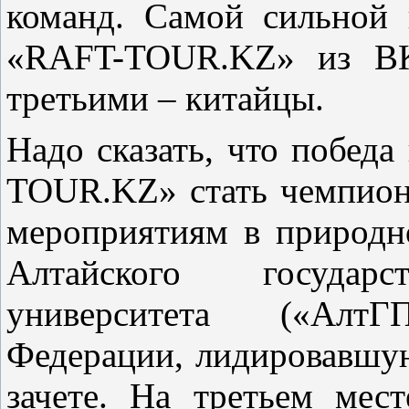
команд. Самой сильной 
«RAFT-TOUR.KZ» из ВКО
третьими – китайцы.
Надо сказать, что победа
TOUR.KZ» стать чемпион
мероприятиям в природн
Алтайского государст
университета («Алт
Федерации, лидировавшу
зачете. На третьем мес