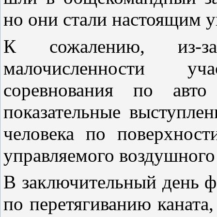
но они стали настоящим 
К сожалению, из-
малочисленности уч
соревнования по авт
показательные выступлен
человека по поверхнос
управляемого воздушного 
В заключительный день ф
по перетягиванию каната,