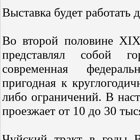
Выставка будет работать д
Во второй половине XIX
представлял собой г
современная федераль
пригодная к круглогодич
либо ограничений. В нас
проезжает от 10 до 30 тыс
Чуйский тракт в годы 