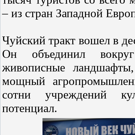
– из стран Западной Евро
Чуйский тракт вошел в де
Он объединил вокруг
живописные ландшафты,
мощный агропромышленн
сотни учреждений ку
потенциал.