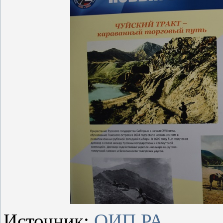
Источник:
ОИП РА