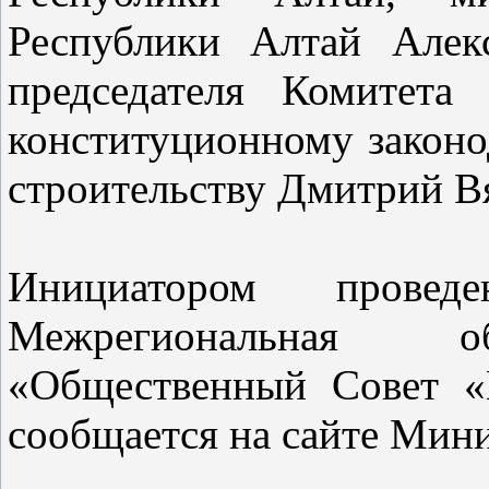
Республики Алтай Алек
председателя Комитет
конституционному законо
строительству Дмитрий В
Инициатором провед
Межрегиональная об
«Общественный Совет «
сообщается на сайте Мини