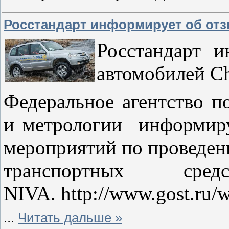
Росстандарт информирует об отзы
Росстандарт 
автомобилей Ch
Федеральное агентство п
и метрологии информиру
мероприятий по проведен
транспортных сре
NIVA. http://www.gost.ru/w
...
Читать дальше »