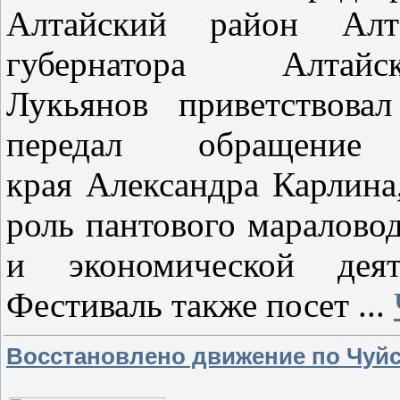
Алтайский район Алта
губернатора Алта
Лукьянов приветствова
передал обращение 
края Александра Карлина
роль пантового мараловод
и экономической деят
Фестиваль также посет
...
Восстановлено движение по Чуйс