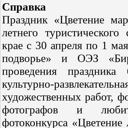
Справка
Праздник «Цветение ма
летнего туристического
крае с 30 апреля по 1 м
подворье» и ОЭЗ «Бир
проведения праздника 
культурно-развлекательна
художественных работ, ф
фотографов и любит
фотоконкурса «Цветение 