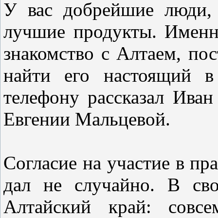
У вас добрейшие люди,
лучшие продукты. Именн
знакомство с Алтаем, по
найти его настоящий 
телефону рассказал Иван
Евгении Мальцевой.
Согласие на участие в пр
дал не случайно. В св
Алтайский край: совсе