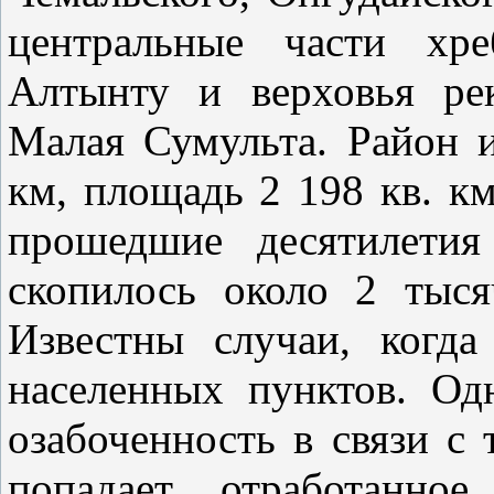
центральные части хре
Алтынту и верховья ре
Малая Сумульта. Район 
км, площадь 2 198 кв. км
прошедшие десятилетия
скопилось около 2 тыся
Известны случаи, когда
населенных пунктов. Од
озабоченность в связи с 
попадает отработанное