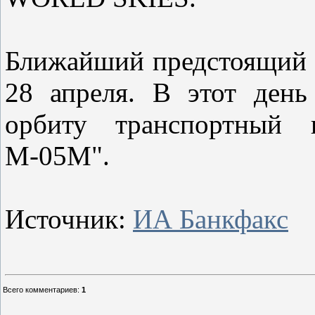
Ближайший предстоящий з
28 апреля. В этот день
орбиту транспортный г
М-05М".
Источник:
ИА Банкфакс
Всего комментариев
:
1