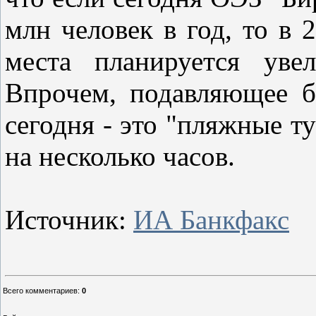
млн человек в год, то в 
места планируется уве
Впрочем, подавляющее б
сегодня - это "пляжные т
на несколько часов.
Источник:
ИА Банкфакс
Всего комментариев
:
0