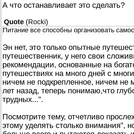
А что останавливает это сделать?
Quote
(
Rocki
)
Питание все способны организовать само
Эн нет, это только опытные путешес
путешественник, у него свои сложи
рекомендации, основанные на богато
путешествиях на много дней с мног
ничем не подкрепленное, ничем не 
лет назад, теперь понимаю,что глуб
трудных...".
Посмотрите тему, отчетливо просле
этому уделять столько внимания", но