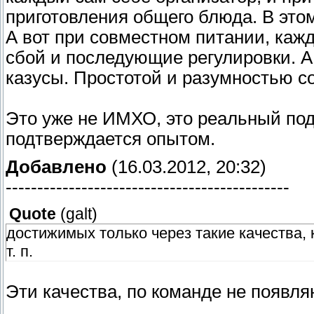
приготовления общего блюда. В этом
А вот при совместном питании, каж
сбой и последующие регулировки. А
казусы. Простотой и разумностью с
Это уже не ИМХО, это реальный под
подтверждается опытом.
Добавлено
(16.03.2012, 20:32)
---------------------------------------------
Quote
(
galt
)
достижимых только через такие качества, к
т. п.
Эти качества, по команде не появля