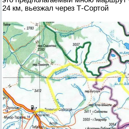
24 км, вьезжал через Т-Сортой