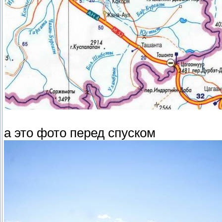
а это фото перед спуском