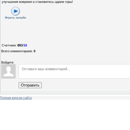
улучшения вовремя и становитесь царем горы!
Играть онлайн
Счетчики
:
883
/
16
Всего комментариев
:
0
Войдите:
Отправить
Полная версия сайта